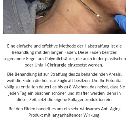
Eine einfache und effektive Methode der Halsstraffung ist die
Behandlung mit den langen Fäden. Diese Fäden besitzen
sogenannte Kegel aus Polymilchsäure, die auch in der plastischen
oder Unfall-Chrirurgie eingesetzt werden.
Die Behandlung ist zur Straffung des zu behandelnden Areals,
weil die Fäden die höchste Zugkraft besitzen. Um Ihr Potential
völlig zu entfalten dauert es bis zu 8 Wochen, das heisst, dass Sie
jeden Tag ein bisschen schöner und straffer werden, denn in
dieser Zeit setzt die eigene Kollagenproduktion ein.
Bei den Fäden handelt es um ein sehr wirksames Anti-Aging
Produkt mit langanhaltender Wirkung.